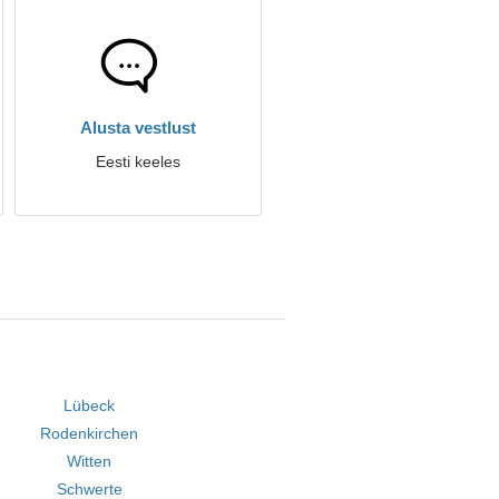
Alusta vestlust
Eesti keeles
Lübeck
Rodenkirchen
Witten
Schwerte