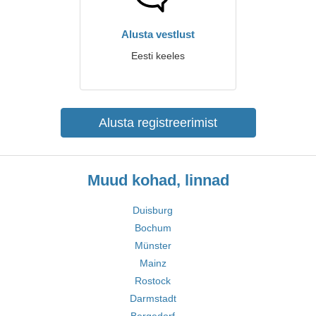
Alusta vestlust
Eesti keeles
Alusta registreerimist
Muud kohad, linnad
Duisburg
Bochum
Münster
Mainz
Rostock
Darmstadt