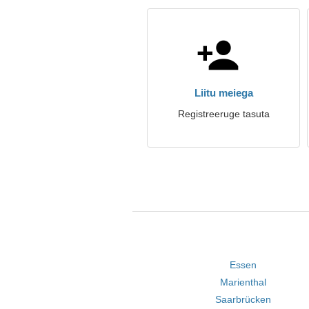
Liitu meiega
Registreeruge tasuta
Essen
Marienthal
Saarbrücken