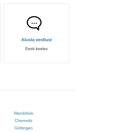
Alusta vestlust
Eesti keeles
Wandsbek
Chemnitz
Göttingen