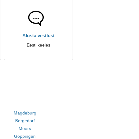
Alusta vestlust
Eesti keeles
Magdeburg
Bergedorf
Moers
Göppingen