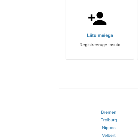
Liitu meiega
Registreeruge tasuta
Bremen
Freiburg
Nippes
Velbert