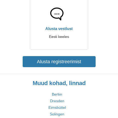
Alusta vestlust
Eesti keeles
Alusta registreerimist
Muud kohad, linnad
Berliin
Dresden
Eimsbüttel
Solingen