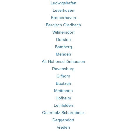
Ludwigshafen
Leverkusen
Bremerhaven
Bergisch Gladbach
Wilmersdorf
Dorsten
Bamberg
Menden
Alt-Hohenschönhausen
Ravensburg
Gifhorn
Bautzen
Mettmann
Hofheim
Leinfelden
Osterholz-Scharmbeck
Deggendorf
Vreden