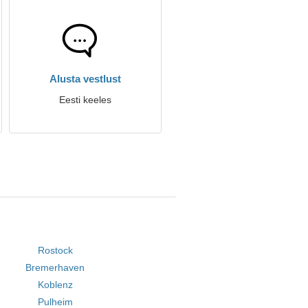
Alusta vestlust
Eesti keeles
Rostock
Bremerhaven
Koblenz
Pulheim