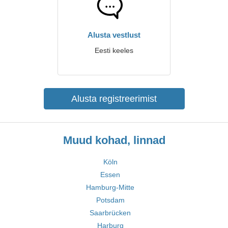
Alusta vestlust
Eesti keeles
Alusta registreerimist
Muud kohad, linnad
Köln
Essen
Hamburg-Mitte
Potsdam
Saarbrücken
Harburg