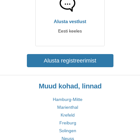
Alusta vestlust
Eesti keeles
Alusta registreerimist
Muud kohad, linnad
Hamburg-Mitte
Marienthal
Krefeld
Freiburg
Solingen
Neuss